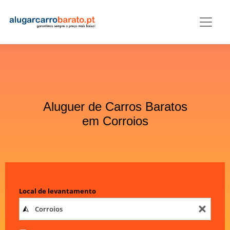
Aluguer de Carros Baratos
em Corroios
Local de levantamento