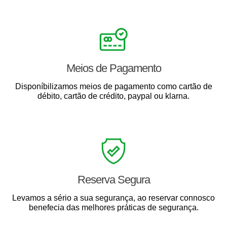
Meios de Pagamento
Disponíbilizamos meios de pagamento como cartão de
débito, cartão de crédito, paypal ou klarna.
Reserva Segura
Levamos a sério a sua segurança, ao reservar connosco
benefecia das melhores práticas de segurança.