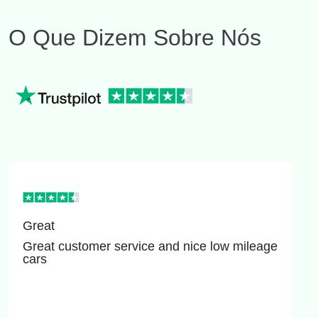
O Que Dizem Sobre Nós
Great
Great customer service and nice low mileage
cars