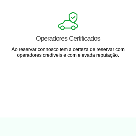
Operadores Certificados
Ao reservar connosco tem a certeza de reservar com
operadores crediveis e com elevada reputação.