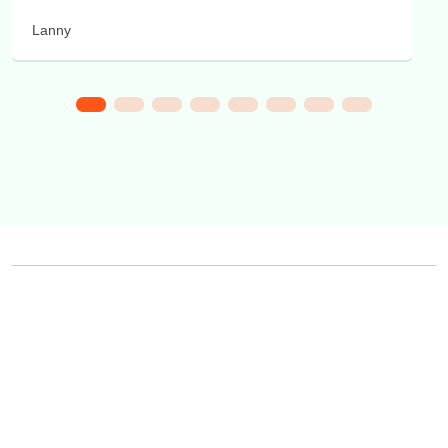
Lanny