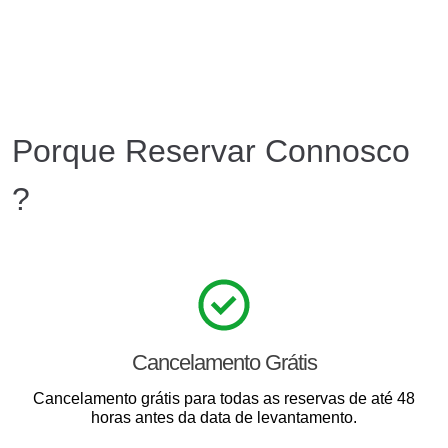
Porque Reservar Connosco
?
Cancelamento Grátis
Cancelamento grátis para todas as reservas de até 48
horas antes da data de levantamento.