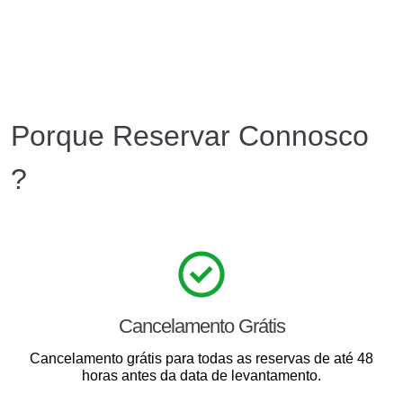
Porque Reservar Connosco
?
Cancelamento Grátis
Cancelamento grátis para todas as reservas de até 48
horas antes da data de levantamento.