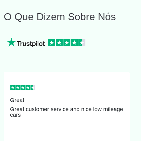
O Que Dizem Sobre Nós
Great
Great customer service and nice low mileage
cars