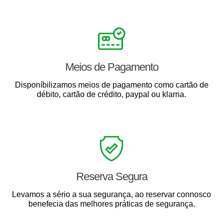
Meios de Pagamento
Disponíbilizamos meios de pagamento como cartão de
débito, cartão de crédito, paypal ou klarna.
Reserva Segura
Levamos a sério a sua segurança, ao reservar connosco
benefecia das melhores práticas de segurança.