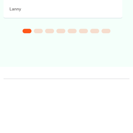
Lanny