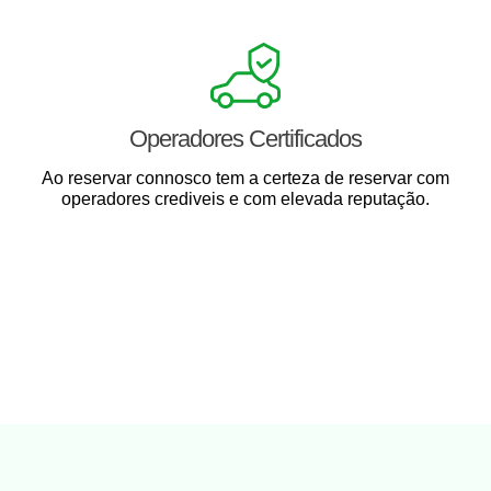
Operadores Certificados
Ao reservar connosco tem a certeza de reservar com
operadores crediveis e com elevada reputação.