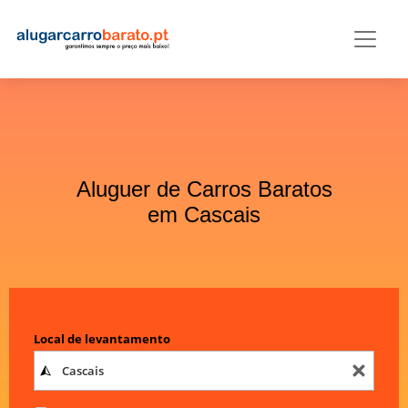
Aluguer de Carros Baratos
em Cascais
Local de levantamento