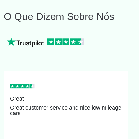
O Que Dizem Sobre Nós
Great
Great customer service and nice low mileage
cars